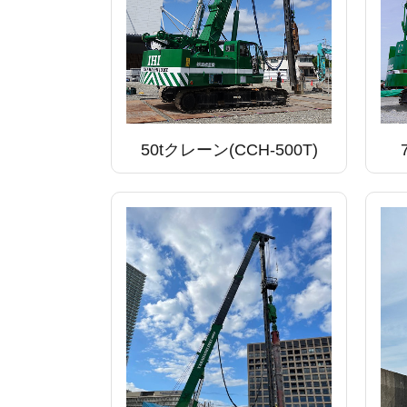
50tクレーン(CCH-500T)