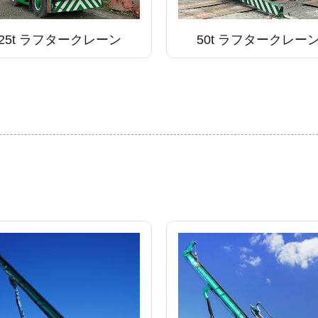
25t ラフタークレーン
50t ラフタークレー