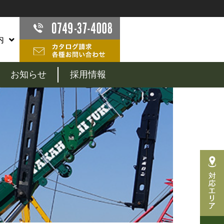
内
お知らせ
採用情報