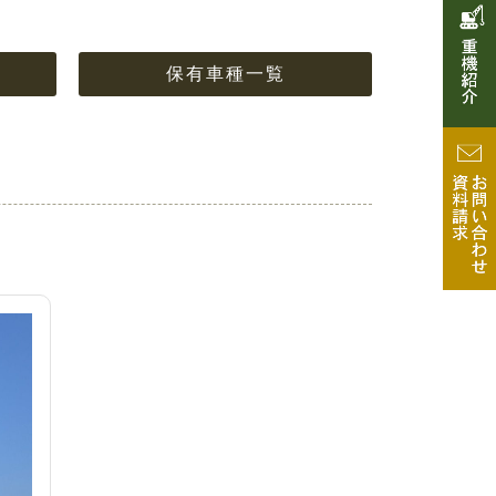
保有車種一覧