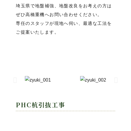
埼玉県で地盤補強、地盤改良をお考えの方は
ぜひ高橋重機へお問い合わせください。
専任のスタッフが現地へ伺い、最適な工法を
ご提案いたします。
PHC杭引抜工事