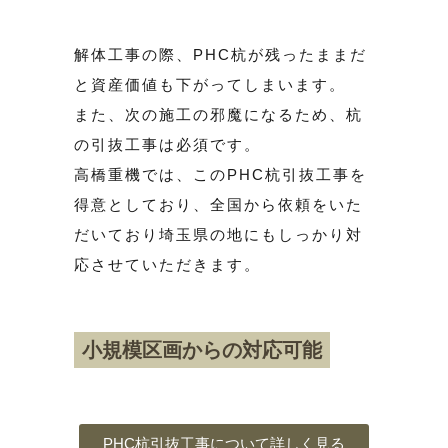
解体工事の際、PHC杭が残ったままだ
と資産価値も下がってしまいます。
また、次の施工の邪魔になるため、杭
の引抜工事は必須です。
高橋重機では、このPHC杭引抜工事を
得意としており、全国から依頼をいた
だいており埼玉県の地にもしっかり対
応させていただきます。
小規模区画からの対応可能
PHC杭引抜工事について詳しく見る