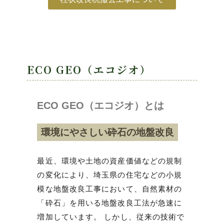
ECO GEO（エコジオ）
ECO GEO（エコジオ）とは
環境にやさしい砕石の地盤改良
最近、環境や土地の資産価値などの規制
の変化により、埼玉県の住宅などの小規
模な地盤改良工事において、自然素材の
「砕石」を用いる地盤改良工法が急速に
増加しています。 しかし、従来の技術で