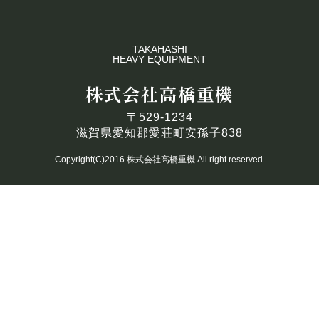
TAKAHASHI
HEAVY EQUIPMENT
株式会社高橋重機
〒529-1234
滋賀県愛知郡愛荘町安孫子838
Copyright(C)2016 株式会社高橋重機 All right reserved.