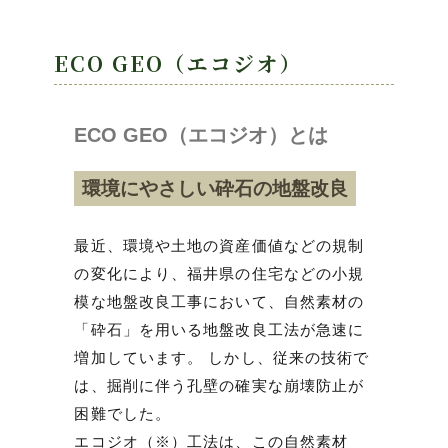
ECO GEO（エコジオ）
ECO GEO（エコジオ）とは
環境にやさしい砕石の地盤改良
最近、環境や土地の資産価値などの規制
の変化により、福井県の住宅などの小規
模な地盤改良工事において、自然素材の
「砕石」を用いる地盤改良工法が急速に
増加しています。 しかし、従来の技術で
は、掘削に伴う孔壁の確実な崩壊防止が
困難でした。
エコジオ（※）工法は、この自然素材