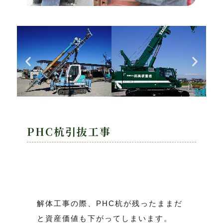
PHC杭引抜工事
解体工事の際、PHC杭が残ったままだ
と資産価値も下がってしまいます。