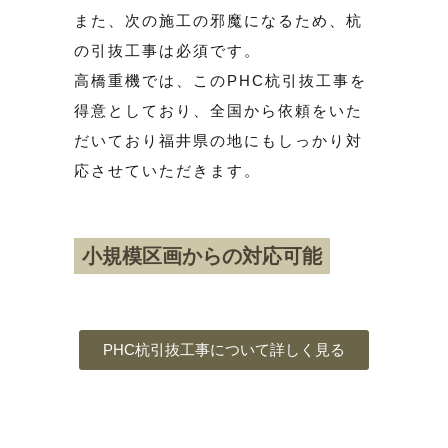
また、次の施工の邪魔になるため、杭
の引抜工事は必須です。
高橋重機では、このPHC杭引抜工事を
得意としており、全国から依頼をいた
だいており福井県の地にもしっかり対
応させていただきます。
小規模区画からの対応可能
PHC杭引抜工事について詳しく見る