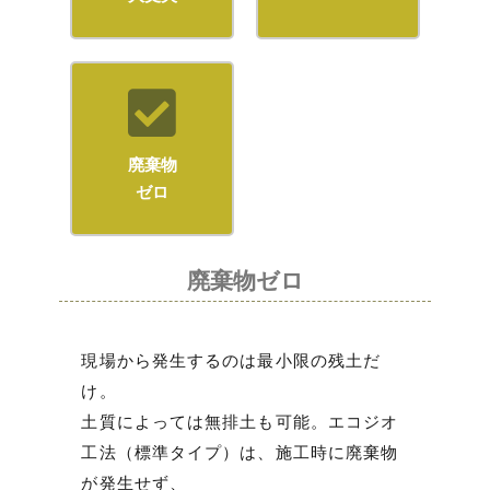
廃棄物
ゼロ
廃棄物ゼロ
現場から発生するのは最小限の残土だ
け。
土質によっては無排土も可能。エコジオ
工法（標準タイプ）は、施工時に廃棄物
が発生せず、