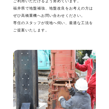
ご利用いただけるよう努めています。
福井県で地盤補強、地盤改良をお考えの方は
ぜひ高橋重機へお問い合わせください。
専任のスタッフが現地へ伺い、最適な工法を
ご提案いたします。