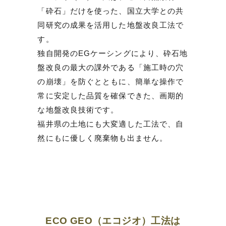
「砕石」だけを使った、国立大学との共
同研究の成果を活用した地盤改良工法で
す。
独自開発のEGケーシングにより、砕石地
盤改良の最大の課外である「施工時の穴
の崩壊」を防ぐとともに、簡単な操作で
常に安定した品質を確保できた、画期的
な地盤改良技術です。
福井県の土地にも大変適した工法で、自
然にもに優しく廃棄物も出ません。
ECO GEO（エコジオ）工法は